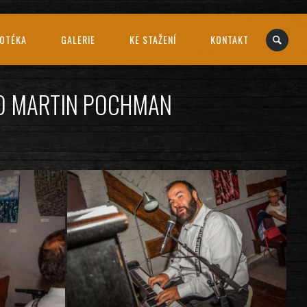
EOTÉKA
GALERIE
KE STAŽENÍ
KONTAKT
TO MARTIN POCHMAN