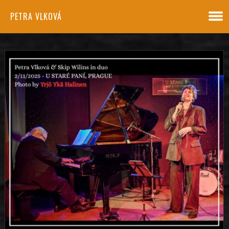
PETRA VLKOVÁ