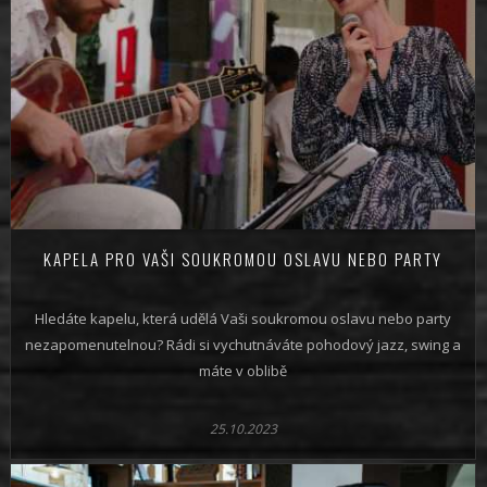
KAPELA PRO VAŠI SOUKROMOU OSLAVU NEBO PARTY
Hledáte kapelu, která udělá Vaši soukromou oslavu nebo party
nezapomenutelnou? Rádi si vychutnáváte pohodový jazz, swing a
máte v oblibě
25.10.2023